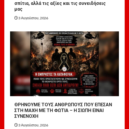
σπίτια, αλλά τις αξίες και τις συνειδήσεις
μας
3 Αυγούστου, 2026
ΘΡΗΝΟΥΜΕ ΤΟΥΣ ΑΝΘΡΩΠΟΥΣ ΠΟΥ ΕΠΕΣΑΝ
ΣΤΗ ΜΑΧΗ ΜΕ ΤΗ ΦΩΤΙΑ – Η ΣΙΩΠΗ ΕΙΝΑΙ
ΣΥΝΕΝΟΧΗ
3 Αυγούστου, 2026