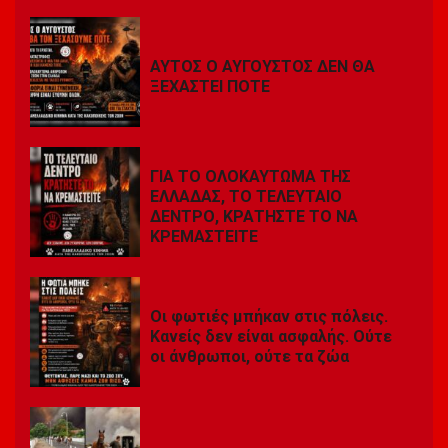
ΑΥΤΟΣ Ο ΑΥΓΟΥΣΤΟΣ ΔΕΝ ΘΑ
ΞΕΧΑΣΤΕΙ ΠΟΤΕ
ΓΙΑ ΤΟ ΟΛΟΚΑΥΤΩΜΑ ΤΗΣ
ΕΛΛΑΔΑΣ, ΤΟ ΤΕΛΕΥΤΑΙΟ
ΔΕΝΤΡΟ, ΚΡΑΤΗΣΤΕ ΤΟ ΝΑ
ΚΡΕΜΑΣΤΕΙΤΕ
Οι φωτιές μπήκαν στις πόλεις.
Κανείς δεν είναι ασφαλής. Ούτε
οι άνθρωποι, ούτε τα ζώα