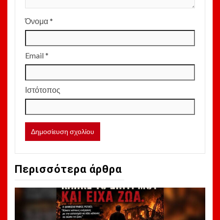
Όνομα
*
Email
*
Ιστότοπος
Περισσότερα άρθρα