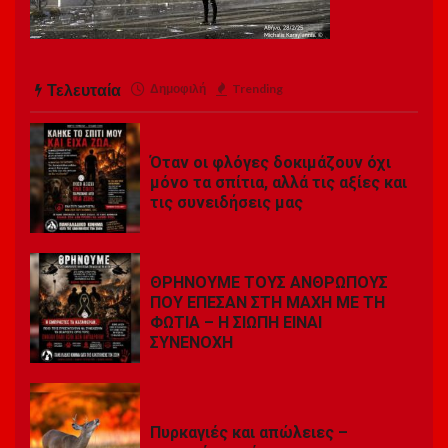
Τελευταία
Δημοφιλή
Trending
Όταν οι φλόγες δοκιμάζουν όχι
μόνο τα σπίτια, αλλά τις αξίες και
τις συνειδήσεις μας
ΘΡΗΝΟΥΜΕ ΤΟΥΣ ΑΝΘΡΩΠΟΥΣ
ΠΟΥ ΕΠΕΣΑΝ ΣΤΗ ΜΑΧΗ ΜΕ ΤΗ
ΦΩΤΙΑ – Η ΣΙΩΠΗ ΕΙΝΑΙ
ΣΥΝΕΝΟΧΗ
Πυρκαγιές και απώλειες –