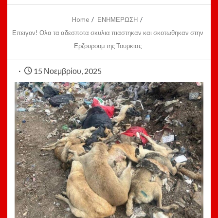
Home
ΕΝΗΜΕΡΩΣΗ
Επειγον! Ολα τα αδεσποτα σκυλια πιαστηκαν και σκοτωθηκαν στην
Ερζουρουμ της Τουρκιας
15 Νοεμβρίου, 2025