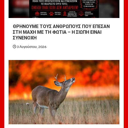
ΘΡΗΝΟΥΜΕ ΤΟΥΣ ΑΝΘΡΩΠΟΥΣ ΠΟΥ ΕΠΕΣΑΝ
ΣΤΗ ΜΑΧΗ ΜΕ ΤΗ ΦΩΤΙΑ – Η ΣΙΩΠΗ ΕΙΝΑΙ
ΣΥΝΕΝΟΧΗ
3 Αυγούστου, 2026