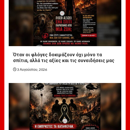
Όταν οι φλόγες δοκιμάζουν όχι μόνο τα
σπίτια, αλλά τις αξίες και τις συνειδήσεις μας
3 Αυγούστου, 2026