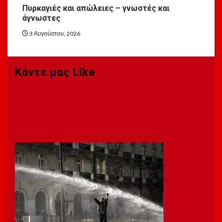
Πυρκαγιές και απώλειες – γνωστές και
άγνωστες
3 Αυγούστου, 2026
Κάντε μας Like