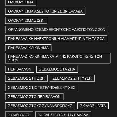
ΟΛΟΚΑΥΤΩΜΑ
ΟΛΟΚΑΥΤΩΜΑ ΑΔΕΣΠΟΤΩΝ ΖΩΩΝ ΕΛΛΑΔΑ
ΟΛΟΚΑΥΤΩΜΑ ΖΩΩΝ
ΟΡΓΑΝΩΜΕΝΟ ΣΧΕΔΙΟ ΕΞΟΝΤΩΣΗΣ ΑΔΕΣΠΟΤΩΝ ΖΩΩΝ
ΠΑΝΕΛΛΑΔΙΚΗ ΗΛΕΚΤΡΟΝΙΚΗ ΔΙΑΜΑΡΤΥΡΙΑ ΓΙΑ ΤΑ ΖΩΑ
ΠΑΝΕΛΛΑΔΙΚΟ ΚΙΝΗΜΑ
ΠΑΝΕΛΛΑΔΙΚΟ ΚΙΝΗΜΑ ΚΑΤΑ ΤΗΣ ΚΑΚΟΠΟΙΗΣΗΣ ΤΩΝ
ΖΩΩΝ
ΠΕΡΙΒΑΛΛΟΝ
ΣΕΒΑΣΜΟΣ ΣΤΑ ΖΩΑ
ΣΕΒΑΣΜΟΣ ΣΤΗ ΖΩΗ
ΣΕΒΑΣΜΟΣ ΣΤΗ ΦΥΣΗ
ΣΕΒΑΣΜΟΣ ΣΤΙΣ ΤΕΤΡΑΠΟΔΕΣ ΨΥΧΕΣ
ΣΕΒΑΣΜΟΣ ΣΤΟ ΠΕΡΙΒΑΛΛΟΝ
ΣΕΒΑΣΜΟΣ ΣΤΟΥΣ ΣΥΝΑΝΘΡΩΠΟΥΣ
ΣΚΥΛΟΣ - ΓΑΤΑ
ΣΥΜΒΟΥΛΕΣ
ΤΑ ΑΔΕΣΠΟΤΑ ΣΤΗΝ ΕΛΛΑΔΑ