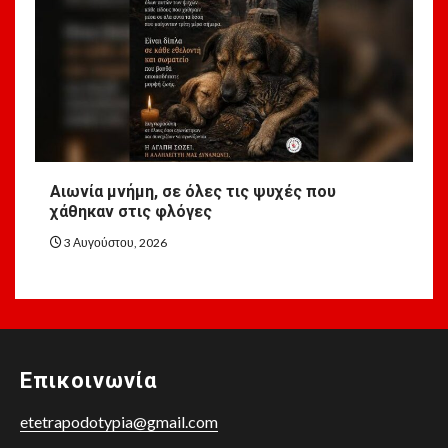
Αιωνία μνήμη, σε όλες τις ψυχές που
χάθηκαν στις φλόγες
3 Αυγούστου, 2026
Επικοινωνία
etetrapodotypia@gmail.com