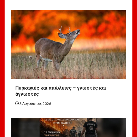
Πυρκαγιές και απώλειες – γνωστές και
άγνωστες
3 Αυγούστου, 2026