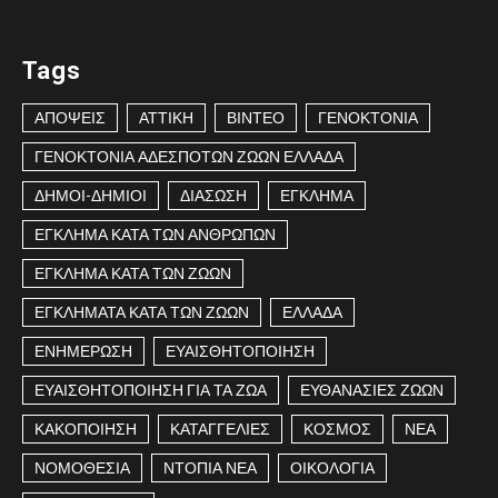
Tags
ΑΠΟΨΕΙΣ
ΑΤΤΙΚΗ
ΒΙΝΤΕΟ
ΓΕΝΟΚΤΟΝΙΑ
ΓΕΝΟΚΤΟΝΙΑ ΑΔΕΣΠΟΤΩΝ ΖΩΩΝ ΕΛΛΑΔΑ
ΔΗΜΟΙ-ΔΗΜΙΟΙ
ΔΙΑΣΩΣΗ
ΕΓΚΛΗΜΑ
ΕΓΚΛΗΜΑ ΚΑΤΑ ΤΩΝ ΑΝΘΡΩΠΩΝ
ΕΓΚΛΗΜΑ ΚΑΤΑ ΤΩΝ ΖΩΩΝ
ΕΓΚΛΗΜΑΤΑ ΚΑΤΑ ΤΩΝ ΖΩΩΝ
ΕΛΛΑΔΑ
ΕΝΗΜΕΡΩΣΗ
ΕΥΑΙΣΘΗΤΟΠΟΙΗΣΗ
ΕΥΑΙΣΘΗΤΟΠΟΙΗΣΗ ΓΙΑ ΤΑ ΖΩΑ
ΕΥΘΑΝΑΣΙΕΣ ΖΩΩΝ
ΚΑΚΟΠΟΙΗΣΗ
ΚΑΤΑΓΓΕΛΙΕΣ
ΚΟΣΜΟΣ
ΝΕΑ
ΝΟΜΟΘΕΣΙΑ
ΝΤΟΠΙΑ ΝΕΑ
ΟΙΚΟΛΟΓΙΑ