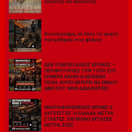
γνωστές και άγνωστες
Αιωνία μνήμη, σε όλες τις ψυχές
που χάθηκαν στις φλόγες
ΔΕΝ ΥΠΑΡΧΕΙ ΑΛΛΟΣ ΧΡΟΝΟΣ –
ΠΕΡΙΦΡΟΥΡΗΣΕ ΤΟΝ ΤΟΠΟ ΣΟΥ.
ΣΗΜΕΡΑ ΚΑΗΚΕ Η ΔΙΠΛΑΝΗ
ΠΟΛΗ. ΑΥΡΙΟ ΜΠΟΡΕΙ ΝΑ ΕΙΝΑΙ Η
ΔΙΚΗ ΣΟΥ. ΜΗΝ ΑΔΙΑΦΟΡΕΙΣ!
ΜΑΥΡΟΦΟΡΕΜΕΝΟΣ ΜΠΗΚΕ Ο
ΑΥΓΟΥΣΤΟΣ. Η ΕΛΛΑΔΑ ΜΕΤΡΑ
ΣΤΑΧΤΕΣ. ΟΧΙ ΜΟΝΟ ΕΚΤΑΣΕΙΣ.
ΜΕΤΡΑ ΖΩΕΣ