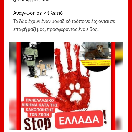
23 Νοεμβρίου, 2024
Ανάγνωση σε:
< 1
λεπτό
Τα ζώα έχουν έναν μοναδικό τρόπο να έρχονται σε
επαφή μαζί μας, προσφέροντας ένα είδος…