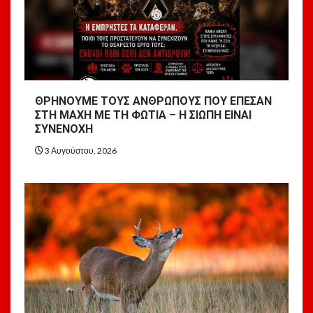
ΘΡΗΝΟΥΜΕ ΤΟΥΣ ΑΝΘΡΩΠΟΥΣ ΠΟΥ ΕΠΕΣΑΝ
ΣΤΗ ΜΑΧΗ ΜΕ ΤΗ ΦΩΤΙΑ – Η ΣΙΩΠΗ ΕΙΝΑΙ
ΣΥΝΕΝΟΧΗ
3 Αυγούστου, 2026