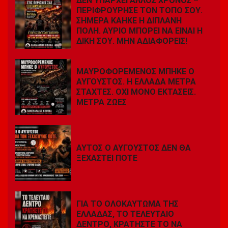
ΔΕΝ ΥΠΑΡΧΕΙ ΑΛΛΟΣ ΧΡΟΝΟΣ –
ΠΕΡΙΦΡΟΥΡΗΣΕ ΤΟΝ ΤΟΠΟ ΣΟΥ.
ΣΗΜΕΡΑ ΚΑΗΚΕ Η ΔΙΠΛΑΝΗ
ΠΟΛΗ. ΑΥΡΙΟ ΜΠΟΡΕΙ ΝΑ ΕΙΝΑΙ Η
ΔΙΚΗ ΣΟΥ. ΜΗΝ ΑΔΙΑΦΟΡΕΙΣ!
ΜΑΥΡΟΦΟΡΕΜΕΝΟΣ ΜΠΗΚΕ Ο
ΑΥΓΟΥΣΤΟΣ. Η ΕΛΛΑΔΑ ΜΕΤΡΑ
ΣΤΑΧΤΕΣ. ΟΧΙ ΜΟΝΟ ΕΚΤΑΣΕΙΣ.
ΜΕΤΡΑ ΖΩΕΣ
ΑΥΤΟΣ Ο ΑΥΓΟΥΣΤΟΣ ΔΕΝ ΘΑ
ΞΕΧΑΣΤΕΙ ΠΟΤΕ
ΓΙΑ ΤΟ ΟΛΟΚΑΥΤΩΜΑ ΤΗΣ
ΕΛΛΑΔΑΣ, ΤΟ ΤΕΛΕΥΤΑΙΟ
ΔΕΝΤΡΟ, ΚΡΑΤΗΣΤΕ ΤΟ ΝΑ