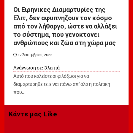
Οι Ειρηνικες Διαμαρτυρίες της
Ελιτ, δεν αφυπνηζουν τον κόσμο
από τον λήθαργο, ώστε να αλλάξει
το σύστημα, που γενοκτονει
ανθρώπους και ζώα στη χώρα μας
12 Σεπτεμβρίου, 2022
Ανάγνωση σε:
3
λεπτά
Αυτό που καλείστε οι φιλόζωοι για να
διαμαρτυρηθειτε, είναι πάνω απ’ όλα η πολιτική
που…
Κάντε μας Like