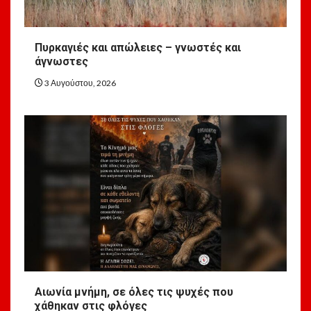
Πυρκαγιές και απώλειες – γνωστές και
άγνωστες
3 Αυγούστου, 2026
Αιωνία μνήμη, σε όλες τις ψυχές που
χάθηκαν στις φλόγες