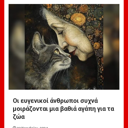
Οι ευγενικοί άνθρωποι συχνά
μοιράζονται μια βαθιά αγάπη για τα
ζώα