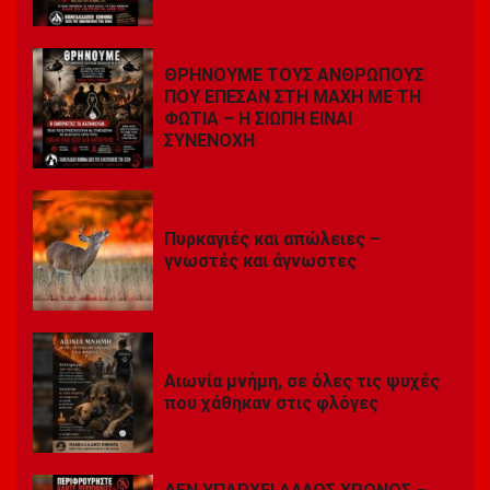
ΘΡΗΝΟΥΜΕ ΤΟΥΣ ΑΝΘΡΩΠΟΥΣ
ΠΟΥ ΕΠΕΣΑΝ ΣΤΗ ΜΑΧΗ ΜΕ ΤΗ
ΦΩΤΙΑ – Η ΣΙΩΠΗ ΕΙΝΑΙ
ΣΥΝΕΝΟΧΗ
Πυρκαγιές και απώλειες –
γνωστές και άγνωστες
Αιωνία μνήμη, σε όλες τις ψυχές
που χάθηκαν στις φλόγες