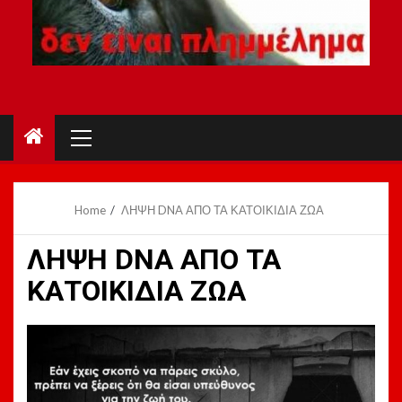
Primary
Menu
Home
ΛΗΨΗ DNA ΑΠΟ ΤΑ ΚΑΤΟΙΚΙΔΙΑ ΖΩΑ
ΛΗΨΗ DNA ΑΠΟ ΤΑ
ΚΑΤΟΙΚΙΔΙΑ ΖΩΑ