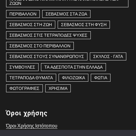
ΖΩΩΝ
ΠΕΡΙΒΑΛΛΟΝ
ΣΕΒΑΣΜΟΣ ΣΤΑ ΖΩΑ
ΣΕΒΑΣΜΟΣ ΣΤΗ ΖΩΗ
ΣΕΒΑΣΜΟΣ ΣΤΗ ΦΥΣΗ
ΣΕΒΑΣΜΟΣ ΣΤΙΣ ΤΕΤΡΑΠΟΔΕΣ ΨΥΧΕΣ
ΣΕΒΑΣΜΟΣ ΣΤΟ ΠΕΡΙΒΑΛΛΟΝ
ΣΕΒΑΣΜΟΣ ΣΤΟΥΣ ΣΥΝΑΝΘΡΩΠΟΥΣ
ΣΚΥΛΟΣ - ΓΑΤΑ
ΣΥΜΒΟΥΛΕΣ
ΤΑ ΑΔΕΣΠΟΤΑ ΣΤΗΝ ΕΛΛΑΔΑ
ΤΕΤΡΑΠΟΔΑ ΘΥΜΑΤΑ
ΦΙΛΟΖΩΙΚΑ
ΦΩΤΙΑ
ΦΩΤΟΓΡΑΦΙΕΣ
ΧΡΗΣΙΜΑ
Όροι χρήσης
Όροι Χρήσης Ιστότοπου