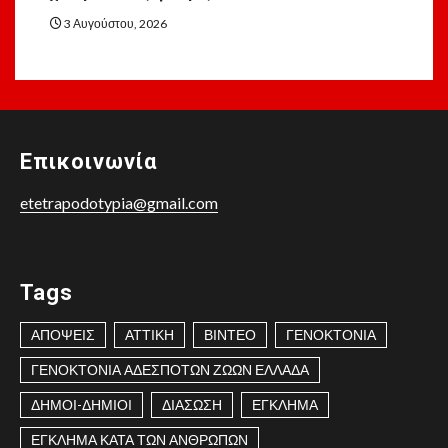
3 Αυγούστου, 2026
Επικοινωνία
etetrapodotypia@gmail.com
Tags
ΑΠΟΨΕΙΣ
ΑΤΤΙΚΗ
ΒΙΝΤΕΟ
ΓΕΝΟΚΤΟΝΙΑ
ΓΕΝΟΚΤΟΝΙΑ ΑΔΕΣΠΟΤΩΝ ΖΩΩΝ ΕΛΛΑΔΑ
ΔΗΜΟΙ-ΔΗΜΙΟΙ
ΔΙΑΣΩΣΗ
ΕΓΚΛΗΜΑ
ΕΓΚΛΗΜΑ ΚΑΤΑ ΤΩΝ ΑΝΘΡΩΠΩΝ