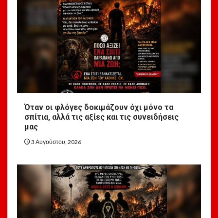
Όταν οι φλόγες δοκιμάζουν όχι μόνο τα
σπίτια, αλλά τις αξίες και τις συνειδήσεις
μας
3 Αυγούστου, 2026