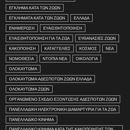
ΕΓΚΛΗΜΑ ΚΑΤΑ ΤΩΝ ΖΩΩΝ
ΕΓΚΛΗΜΑΤΑ ΚΑΤΑ ΤΩΝ ΖΩΩΝ
ΕΛΛΑΔΑ
ΕΝΗΜΕΡΩΣΗ
ΕΥΑΙΣΘΗΤΟΠΟΙΗΣΗ
ΕΥΑΙΣΘΗΤΟΠΟΙΗΣΗ ΓΙΑ ΤΑ ΖΩΑ
ΕΥΘΑΝΑΣΙΕΣ ΖΩΩΝ
ΚΑΚΟΠΟΙΗΣΗ
ΚΑΤΑΓΓΕΛΙΕΣ
ΚΟΣΜΟΣ
ΝΕΑ
ΝΟΜΟΘΕΣΙΑ
ΝΤΟΠΙΑ ΝΕΑ
ΟΙΚΟΛΟΓΙΑ
ΟΛΟΚΑΥΤΩΜΑ
ΟΛΟΚΑΥΤΩΜΑ ΑΔΕΣΠΟΤΩΝ ΖΩΩΝ ΕΛΛΑΔΑ
ΟΛΟΚΑΥΤΩΜΑ ΖΩΩΝ
ΟΡΓΑΝΩΜΕΝΟ ΣΧΕΔΙΟ ΕΞΟΝΤΩΣΗΣ ΑΔΕΣΠΟΤΩΝ ΖΩΩΝ
ΠΑΝΕΛΛΑΔΙΚΗ ΗΛΕΚΤΡΟΝΙΚΗ ΔΙΑΜΑΡΤΥΡΙΑ ΓΙΑ ΤΑ ΖΩΑ
ΠΑΝΕΛΛΑΔΙΚΟ ΚΙΝΗΜΑ
ΠΑΝΕΛΛΑΔΙΚΟ ΚΙΝΗΜΑ ΚΑΤΑ ΤΗΣ ΚΑΚΟΠΟΙΗΣΗΣ ΤΩΝ