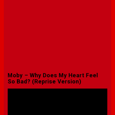
Moby – Why Does My Heart Feel
So Bad? (Reprise Version)