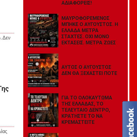
ΑΔΙΑΦΟΡΕΙΣ!
ΜΑΥΡΟΦΟΡΕΜΕΝΟΣ
ΜΠΗΚΕ Ο ΑΥΓΟΥΣΤΟΣ. Η
ΕΛΛΑΔΑ ΜΕΤΡΑ
ΣΤΑΧΤΕΣ. ΟΧΙ ΜΟΝΟ
. Δεν
ΕΚΤΑΣΕΙΣ. ΜΕΤΡΑ ΖΩΕΣ
ΑΥΤΟΣ Ο ΑΥΓΟΥΣΤΟΣ
ΔΕΝ ΘΑ ΞΕΧΑΣΤΕΙ ΠΟΤΕ
Της
ΓΙΑ ΤΟ ΟΛΟΚΑΥΤΩΜΑ
ΤΗΣ ΕΛΛΑΔΑΣ, ΤΟ
ΤΕΛΕΥΤΑΙΟ ΔΕΝΤΡΟ,
ΚΡΑΤΗΣΤΕ ΤΟ ΝΑ
ΚΡΕΜΑΣΤΕΙΤΕ
λίας