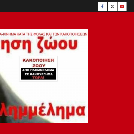
Facebook
Twitter
youtu