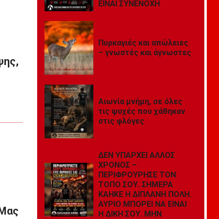
ΕΙΝΑΙ ΣΥΝΕΝΟΧΗ
Πυρκαγιές και απώλειες
– γνωστές και άγνωστες
ψης,
Αιωνία μνήμη, σε όλες
τις ψυχές που χάθηκαν
στις φλόγες
ΔΕΝ ΥΠΑΡΧΕΙ ΑΛΛΟΣ
ΧΡΟΝΟΣ –
ΠΕΡΙΦΡΟΥΡΗΣΕ ΤΟΝ
ΤΟΠΟ ΣΟΥ. ΣΗΜΕΡΑ
ΚΑΗΚΕ Η ΔΙΠΛΑΝΗ ΠΟΛΗ.
ΑΥΡΙΟ ΜΠΟΡΕΙ ΝΑ ΕΙΝΑΙ
 Μας
Η ΔΙΚΗ ΣΟΥ. ΜΗΝ