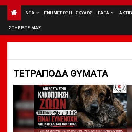
ΝΕΑ
ΕΝΗΜΕΡΩΣΗ
ΣΚΥΛΟΣ – ΓΑΤΑ
ΑΚΤΙ
ΣΤΗΡΙΞΤΕ ΜΑΣ
ΤΕΤΡΑΠΟΔΑ ΘΥΜΑΤΑ