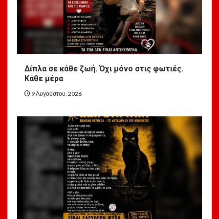
Δίπλα σε κάθε ζωή. Όχι μόνο στις φωτιές.
Κάθε μέρα
9 Αυγούστου, 2026