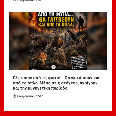
Γλιτωσαν από τη φωτιά… Θα γλιτώσουν και
από τα όπλα; Μέσα στις στάχτες, ανοίγουν
και την κυνηγετική περίοδο
9 Αυγούστου, 2026