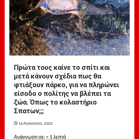
Πρώτα τους καίνε το σπίτι και
μετά κάνουν σχέδια πως θα
φτιάξουν πάρκο, για να πληρώνει
είσοδο ο πολίτης να βλέπει τα
ζώα. Όπως το κολαστήριο
Σπατων;;;
16 Αυγούστου, 2023
Ανάγνωση σε:
< 1
λεπτό