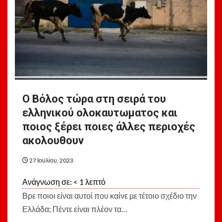
Ο Βόλος τώρα στη σειρά του
ελληνικού ολοκαυτωματος και
ποιος ξέρει ποιες άλλες περιοχές
ακολουθουν
27 Ιουλίου, 2023
Ανάγνωση σε:
< 1
λεπτό
Βρε ποιοι είναι αυτοί που καίνε με τέτοιο σχέδιο την
Ελλάδα; Πέντε είναι πλέον τα…