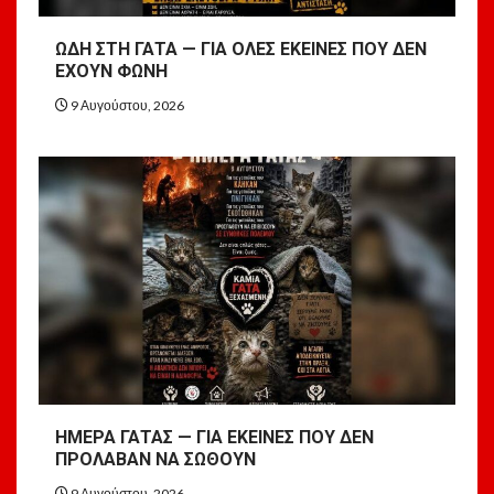
ΩΔΗ ΣΤΗ ΓΑΤΑ — ΓΙΑ ΟΛΕΣ ΕΚΕΙΝΕΣ ΠΟΥ ΔΕΝ
ΕΧΟΥΝ ΦΩΝΗ
9 Αυγούστου, 2026
ΗΜΕΡΑ ΓΑΤΑΣ — ΓΙΑ ΕΚΕΙΝΕΣ ΠΟΥ ΔΕΝ
ΠΡΟΛΑΒΑΝ ΝΑ ΣΩΘΟΥΝ
9 Αυγούστου, 2026