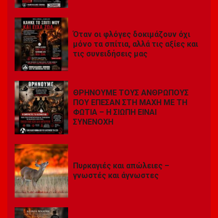
Όταν οι φλόγες δοκιμάζουν όχι
μόνο τα σπίτια, αλλά τις αξίες και
τις συνειδήσεις μας
ΘΡΗΝΟΥΜΕ ΤΟΥΣ ΑΝΘΡΩΠΟΥΣ
ΠΟΥ ΕΠΕΣΑΝ ΣΤΗ ΜΑΧΗ ΜΕ ΤΗ
ΦΩΤΙΑ – Η ΣΙΩΠΗ ΕΙΝΑΙ
ΣΥΝΕΝΟΧΗ
Πυρκαγιές και απώλειες –
γνωστές και άγνωστες