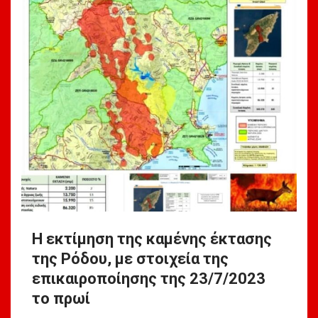
Η εκτίμηση της καμένης έκτασης
της Ρόδου, με στοιχεία της
επικαιροποίησης της 23/7/2023
το πρωί