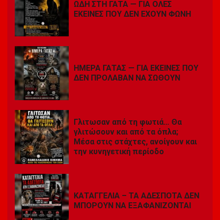
ΩΔΗ ΣΤΗ ΓΑΤΑ — ΓΙΑ ΟΛΕΣ
ΕΚΕΙΝΕΣ ΠΟΥ ΔΕΝ ΕΧΟΥΝ ΦΩΝΗ
ΗΜΕΡΑ ΓΑΤΑΣ — ΓΙΑ ΕΚΕΙΝΕΣ ΠΟΥ
ΔΕΝ ΠΡΟΛΑΒΑΝ ΝΑ ΣΩΘΟΥΝ
Γλιτωσαν από τη φωτιά… Θα
γλιτώσουν και από τα όπλα;
Μέσα στις στάχτες, ανοίγουν και
την κυνηγετική περίοδο
ΚΑΤΑΓΓΕΛΙΑ – ΤΑ ΑΔΕΣΠΟΤΑ ΔΕΝ
ΜΠΟΡΟΥΝ ΝΑ ΕΞΑΦΑΝΙΖΟΝΤΑΙ